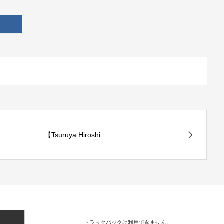
【Tsuruya Hiroshi ...
トラックバックは利用できません。