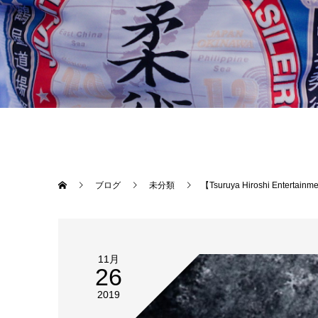
ブログ
未分類
【Tsuruya Hiroshi Entertainment 2
11月
26
2019