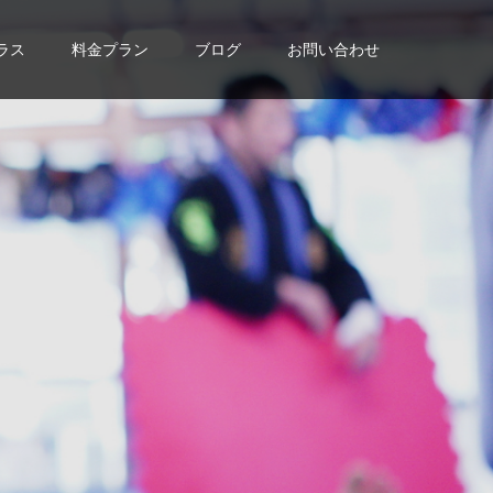
ラス
料金プラン
ブログ
お問い合わせ