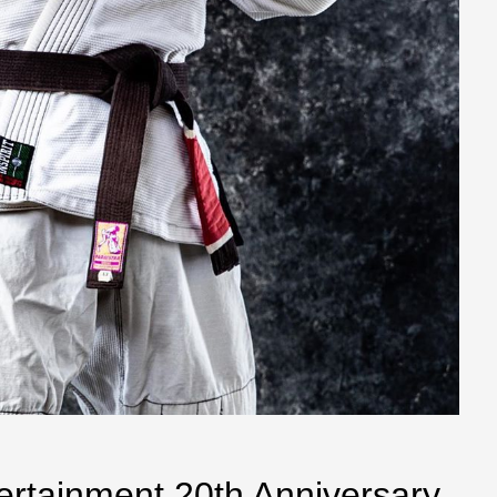
ertainment 20th Anniversary