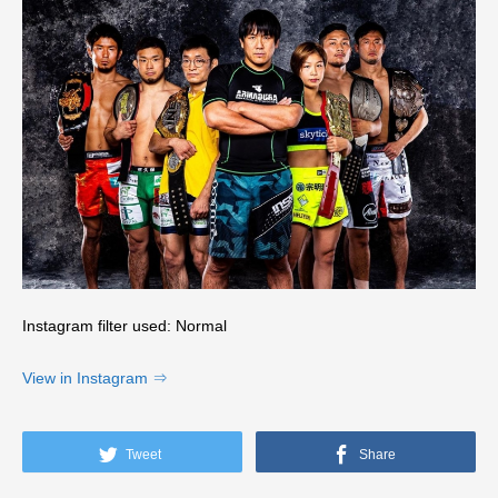
Instagram filter used: Normal
View in Instagram ⇒
Tweet
Share