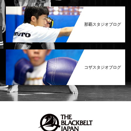
那覇スタジオブログ
コザスタジオブログ