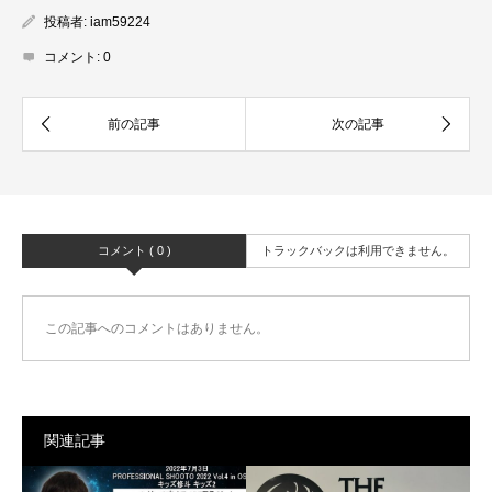
投稿者:
iam59224
コメント:
0
コメント ( 0 )
トラックバックは利用できません。
この記事へのコメントはありません。
関連記事