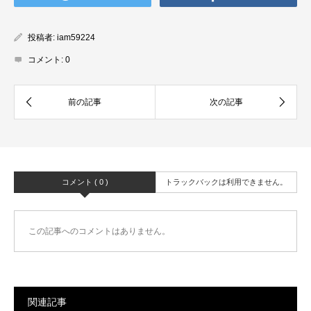
投稿者:
iam59224
コメント:
0
コメント ( 0 )
トラックバックは利用できません。
この記事へのコメントはありません。
関連記事