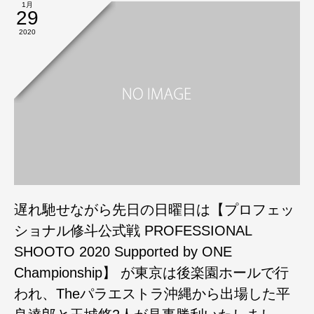
1月
29
2020
遅れ馳せながら先日の日曜日は【プロフェッ
ショナル修斗公式戦 PROFESSIONAL
SHOOTO 2020 Supported by ONE
Championship】 が東京は後楽園ホールで行
われ、Theパラエストラ沖縄から出場した平