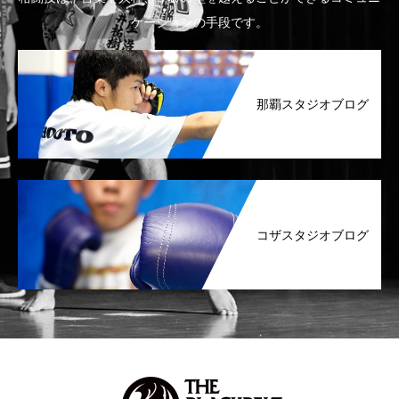
ケーションの手段です。
那覇スタジオブログ
コザスタジオブログ