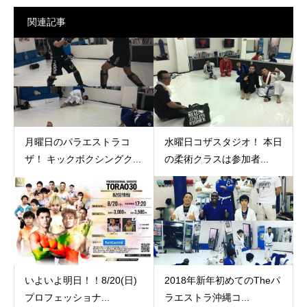
関連記事
月曜日のパラエストラコ
水曜日コザスタジオ！ 本日
ザ！ キックボクシングク...
の柔術クラスは参加者...
いよいよ明日！！8/20(日)
2018年新年初めてのTheパ
プロフェッショナ...
ラエストラ沖縄コ...