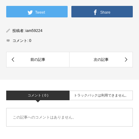
Tweet
Share
投稿者:
iam59224
コメント:
0
コメント ( 0 )
トラックバックは利用できません。
この記事へのコメントはありません。