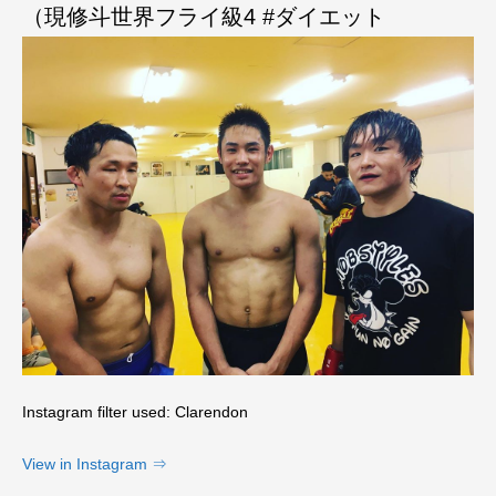
（現修斗世界フライ級4 #ダイエット
Instagram filter used: Clarendon
View in Instagram ⇒