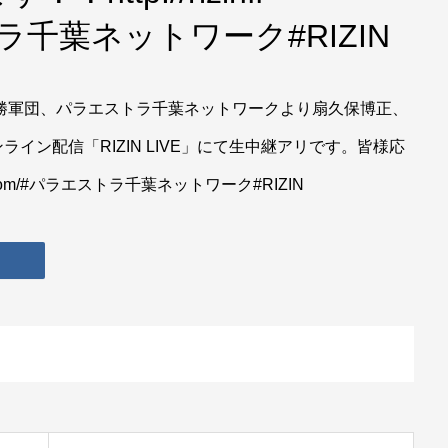
ストラ千葉ネットワーク#RIZIN