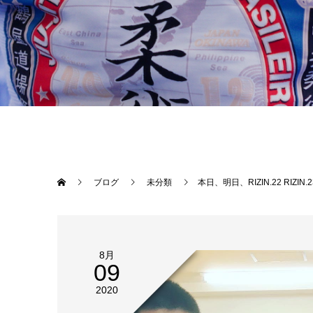
ブログ
未分類
本日、明日、RIZIN.22 RIZIN.23開催！常
8月
09
2020