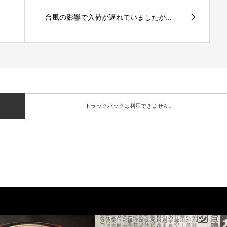
台風の影響で入荷が遅れていましたが...
トラックバックは利用できません。