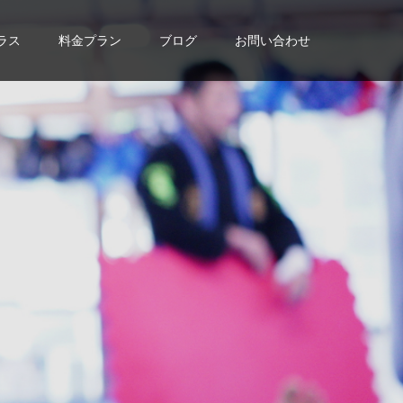
ラス
料金プラン
ブログ
お問い合わせ