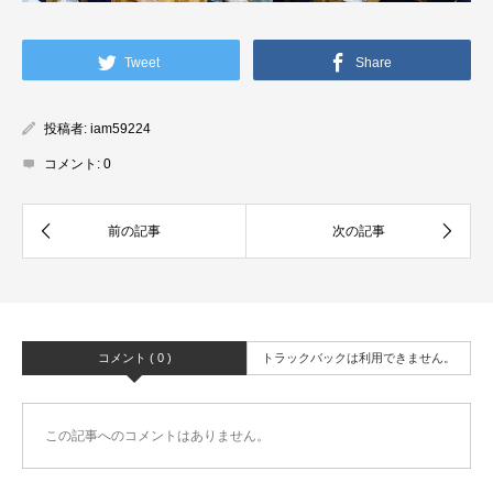
Tweet
Share
投稿者:
iam59224
コメント:
0
コメント ( 0 )
トラックバックは利用できません。
この記事へのコメントはありません。