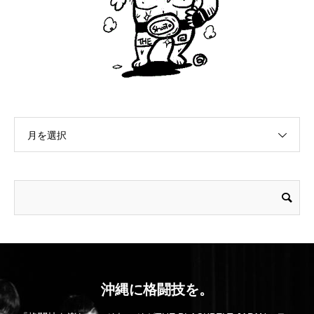
月を選択
沖縄に格闘技を。