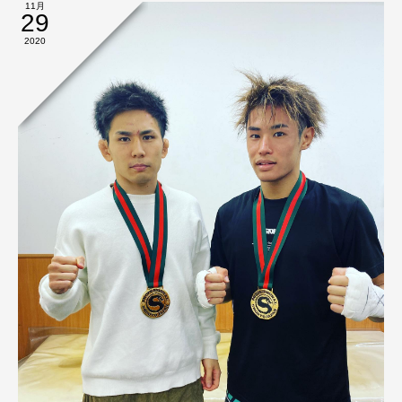
11月
29
2020