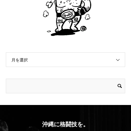
月を選択
沖縄に格闘技を。