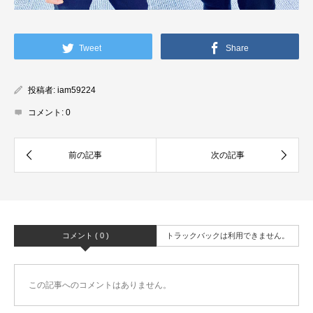
Tweet
Share
投稿者:
iam59224
コメント:
0
コメント ( 0 )
トラックバックは利用できません。
この記事へのコメントはありません。