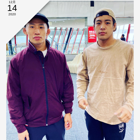
12月
14
2020