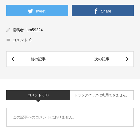
Tweet
Share
投稿者:
iam59224
コメント:
0
コメント ( 0 )
トラックバックは利用できません。
この記事へのコメントはありません。