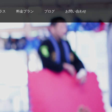
ラス
料金プラン
ブログ
お問い合わせ