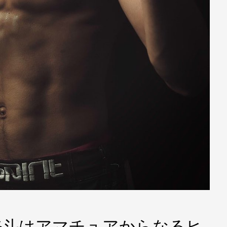
修斗はアマチュアからなるヒ