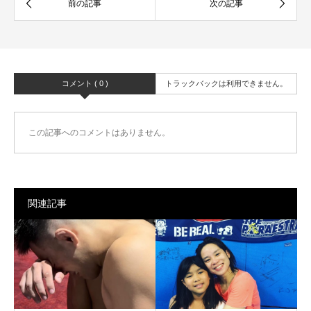
コメント ( 0 )
トラックバックは利用できません。
この記事へのコメントはありません。
関連記事