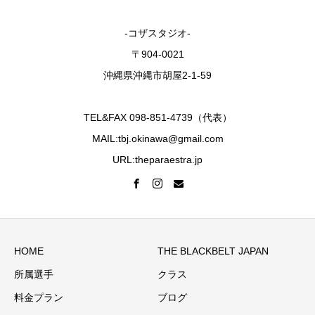
-コザスタジオ-
〒904-0021
沖縄県沖縄市胡屋2-1-59
TEL&FAX 098-851-4739（代表）
MAIL:tbj.okinawa@gmail.com
URL:theparaestra.jp
HOME
THE BLACKBELT JAPAN
所属選手
クラス
料金プラン
ブログ