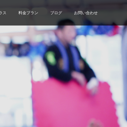
ラス
料金プラン
ブログ
お問い合わせ