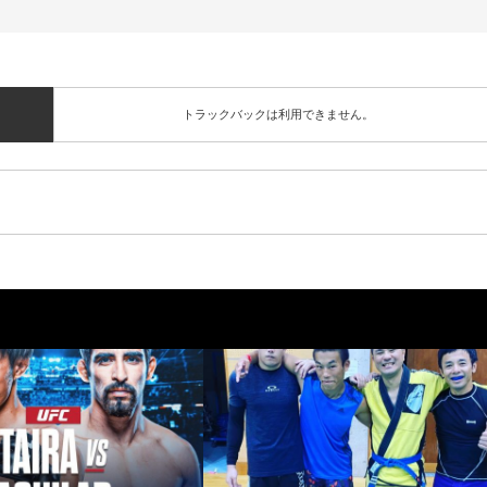
トラックバックは利用できません。