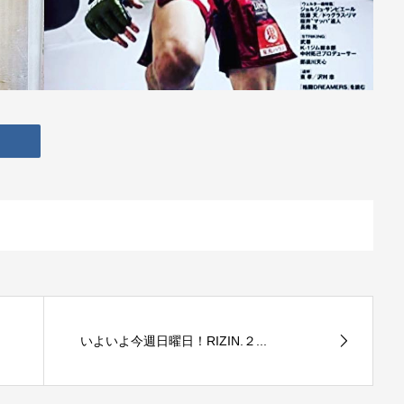
いよいよ今週日曜日！RIZIN.２...