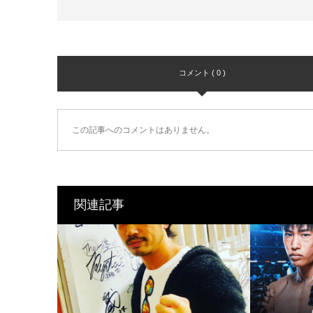
コメント ( 0 )
この記事へのコメントはありません。
関連記事