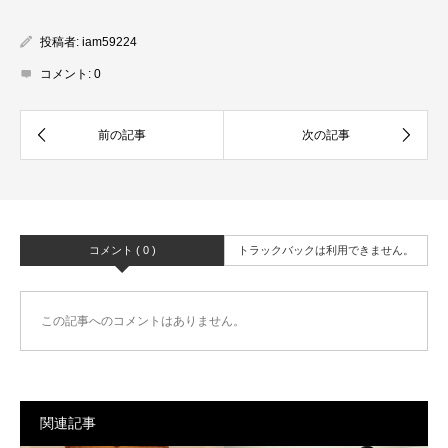
投稿者:
iam59224
コメント:
0
コメント ( 0 )
トラックバックは利用できません。
この記事へのコメントはありません。
関連記事