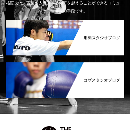
格闘技は、言葉や人種、年齢の壁を越えることができるコミュニ
ケーションの手段です。
那覇スタジオブログ
コザスタジオブログ