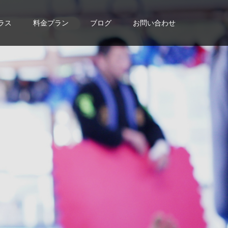
ラス
料金プラン
ブログ
お問い合わせ