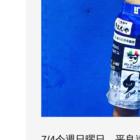
7/4今週日曜日、平