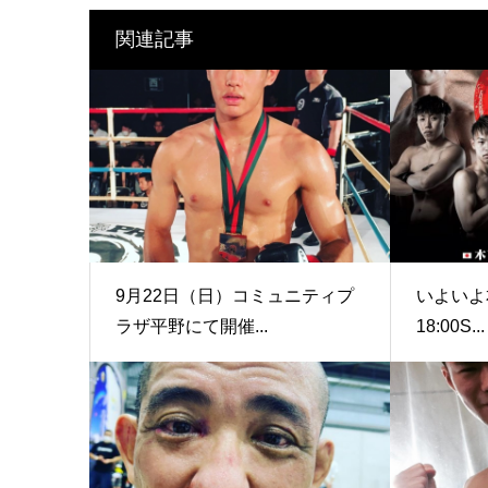
関連記事
9月22日（日）コミュニティプ
いよいよ本
ラザ平野にて開催...
18:00️S...