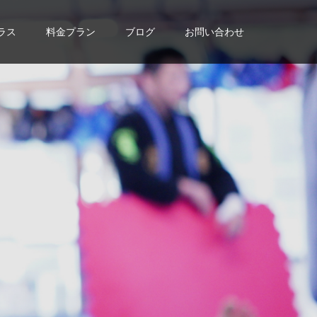
ラス
料金プラン
ブログ
お問い合わせ