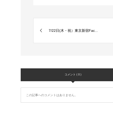
7/22日(木・祝）東京新宿Fac...
コメント ( 0 )
この記事へのコメントはありません。