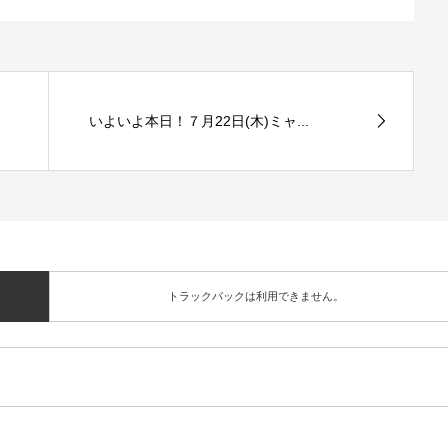
いよいよ本日！７月22日(木)ミャ...
トラックバックは利用できません。