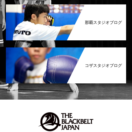
那覇スタジオブログ
コザスタジオブログ