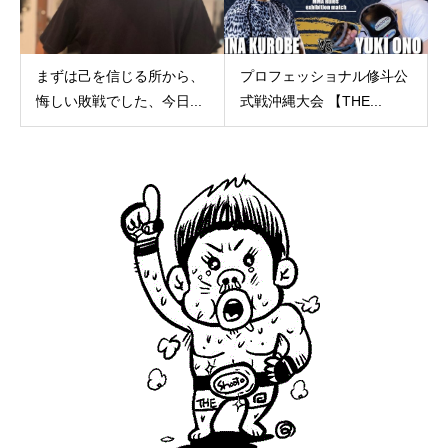
まずは己を信じる所から、
プロフェッショナル修斗公
悔しい敗戦でした、今日...
式戦沖縄大会 【THE...