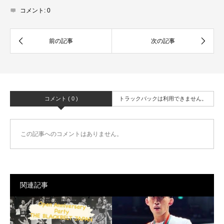
コメント:
0
コメント ( 0 )
トラックバックは利用できません。
この記事へのコメントはありません。
関連記事