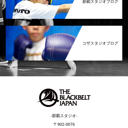
那覇スタジオブログ
コザスタジオブログ
-那覇スタジオ-
〒902-0076