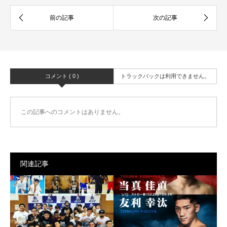
コメント ( 0 )
トラックバックは利用できません。
この記事へのコメントはありません。
関連記事