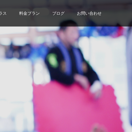
ラス
料金プラン
ブログ
お問い合わせ