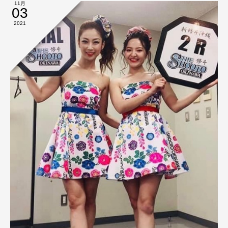
11月
03
2021