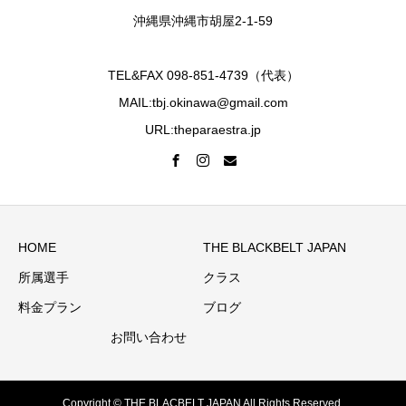
沖縄県沖縄市胡屋2-1-59
TEL&FAX 098-851-4739（代表）
MAIL:tbj.okinawa@gmail.com
URL:theparaestra.jp
HOME
THE BLACKBELT JAPAN
所属選手
クラス
料金プラン
ブログ
お問い合わせ
Copyright © THE BLACBELT JAPAN All Rights Reserved.