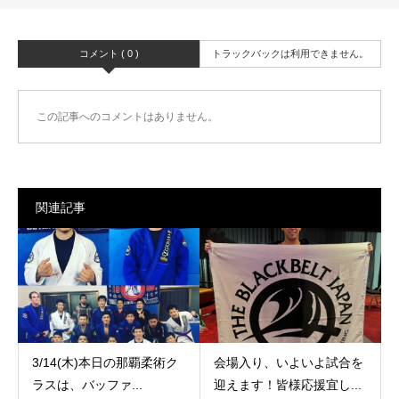
コメント ( 0 )
トラックバックは利用できません。
この記事へのコメントはありません。
関連記事
3/14(木)本日の那覇柔術ク
会場入り、いよいよ試合を
ラスは、バッファ...
迎えます！皆様応援宜し...