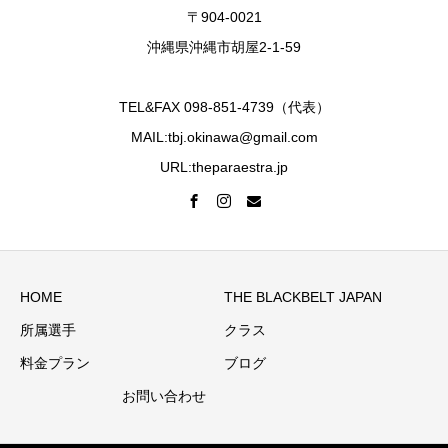
〒904-0021
沖縄県沖縄市胡屋2-1-59
TEL&FAX 098-851-4739（代表）
MAIL:tbj.okinawa@gmail.com
URL:theparaestra.jp
HOME
THE BLACKBELT JAPAN
所属選手
クラス
料金プラン
ブログ
お問い合わせ