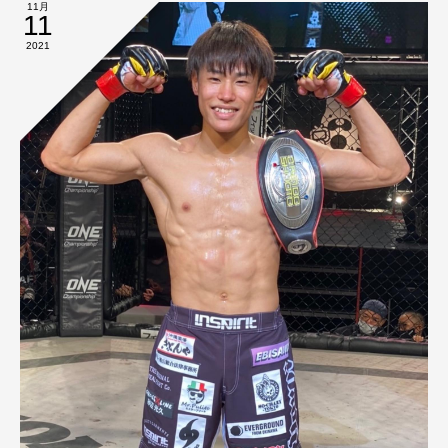
11月
11
2021