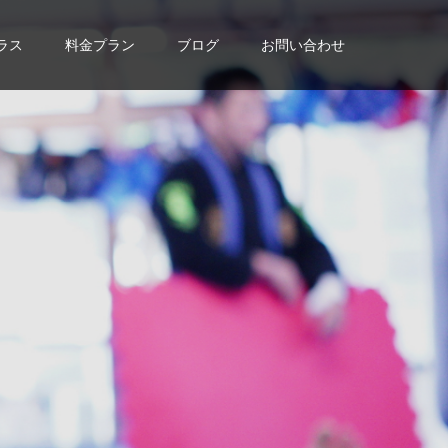
ラス
料金プラン
ブログ
お問い合わせ