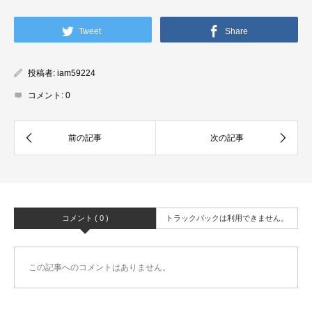
Tweet
Share
投稿者:
iam59224
コメント:
0
コメント ( 0 )
トラックバックは利用できません。
この記事へのコメントはありません。