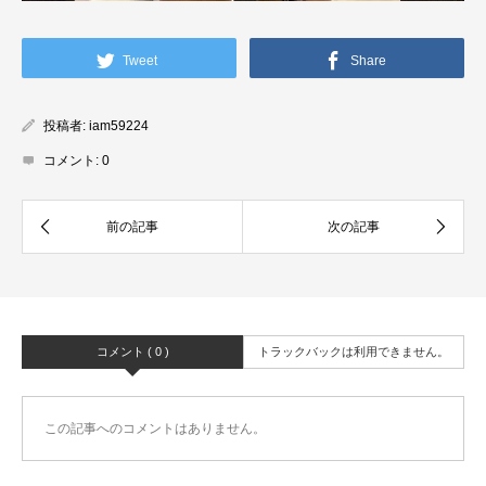
Tweet
Share
投稿者:
iam59224
コメント:
0
コメント ( 0 )
トラックバックは利用できません。
この記事へのコメントはありません。