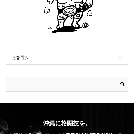
月を選択
沖縄に格闘技を。