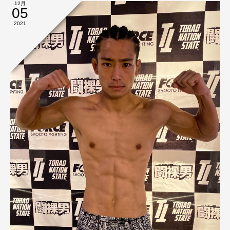
12月
05
2021