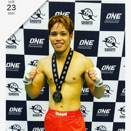
12月
23
2021