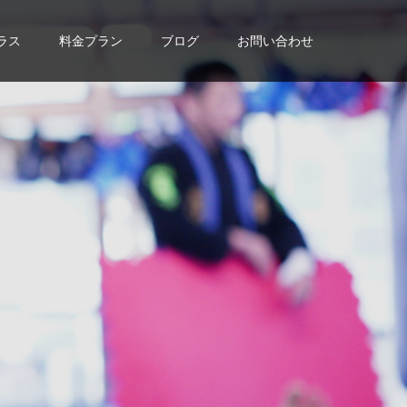
ラス
料金プラン
ブログ
お問い合わせ