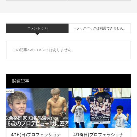
コメント ( 0 )
トラックバックは利用できません。
この記事へのコメントはありません。
関連記事
4/16(日)プロフェッショナ
4/16(日)プロフェッショナ