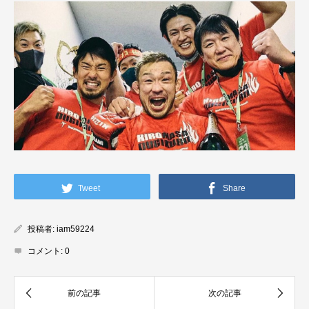
Tweet
Share
投稿者:
iam59224
コメント:
0