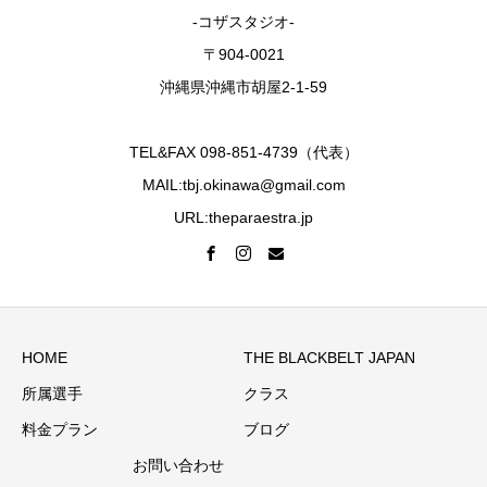
-コザスタジオ-
〒904-0021
沖縄県沖縄市胡屋2-1-59
TEL&FAX 098-851-4739（代表）
MAIL:tbj.okinawa@gmail.com
URL:theparaestra.jp
HOME
THE BLACKBELT JAPAN
所属選手
クラス
料金プラン
ブログ
お問い合わせ