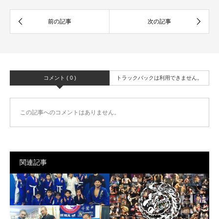
コメント ( 0 )
トラックバックは利用できません。
この記事へのコメントはありません。
関連記事