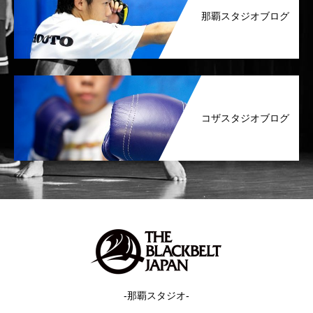
那覇スタジオブログ
コザスタジオブログ
-那覇スタジオ-