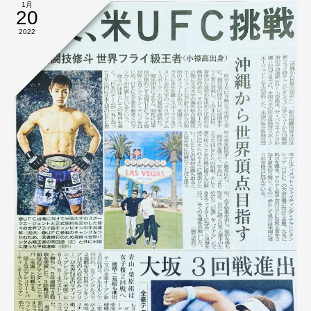
1月
20
2022