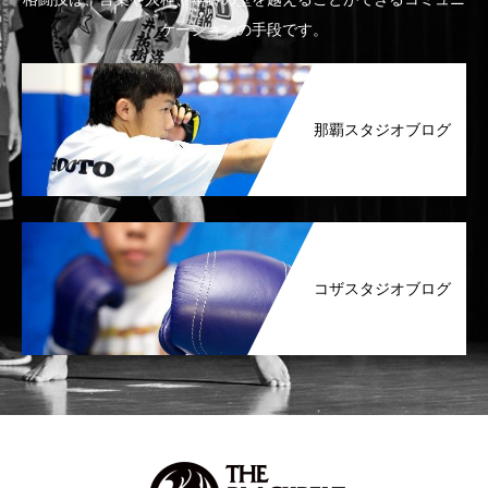
ケーションの手段です。
那覇スタジオブログ
コザスタジオブログ