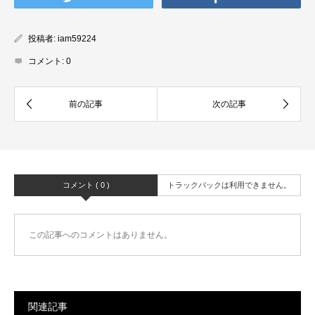
投稿者:
iam59224
コメント:
0
コメント ( 0 )
トラックバックは利用できません。
この記事へのコメントはありません。
関連記事