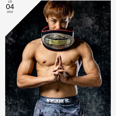
2月
04
2022