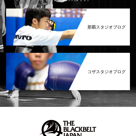
那覇スタジオブログ
コザスタジオブログ