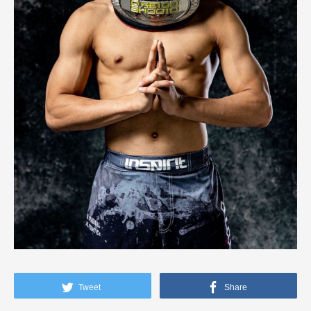
Tweet
Share