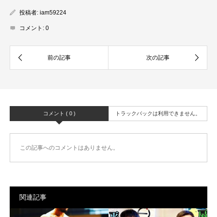
投稿者:
iam59224
コメント:
0
コメント ( 0 )
トラックバックは利用できません。
この記事へのコメントはありません。
関連記事