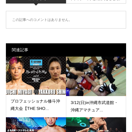
この記事へのコメントはありません。
関連記事
プロフェッショナル修斗沖
3/12(日)in沖縄市武道館・
縄大会【THE SHO...
沖縄アマチュア...