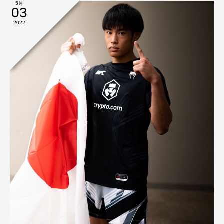
5月
03
2022