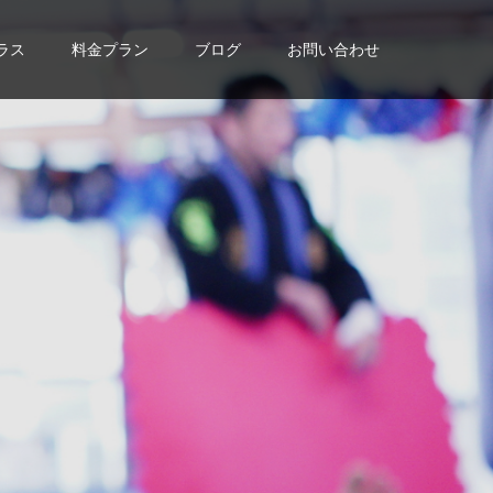
ラス
料金プラン
ブログ
お問い合わせ