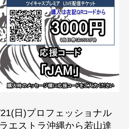
21(日)プロフェッショナル
パラエストラ沖縄から若山達