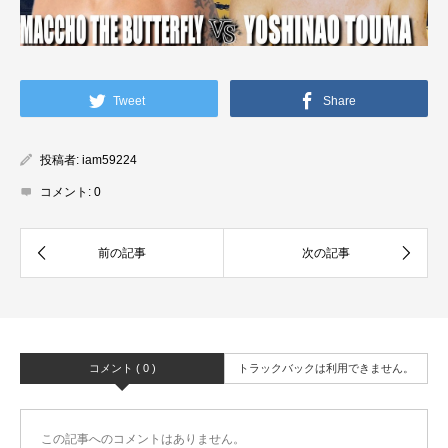
Tweet
Share
投稿者:
iam59224
コメント:
0
コメント ( 0 )
トラックバックは利用できません。
この記事へのコメントはありません。