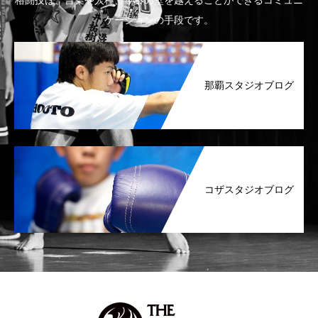
格闘技は、言葉や人種、年齢の壁を越えることができるコミュニ
ケーションの手段です。
那覇スタジオブログ
コザスタジオブログ