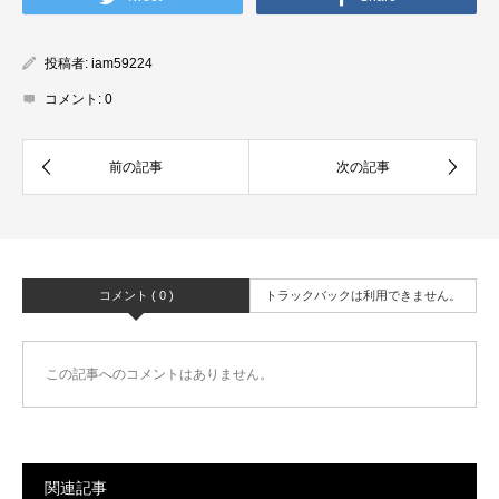
投稿者:
iam59224
コメント:
0
コメント ( 0 )
トラックバックは利用できません。
この記事へのコメントはありません。
関連記事