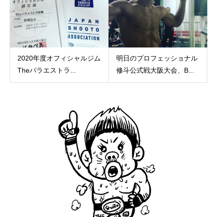
2020年度オフィシャルジム
明日のプロフェッショナル
Theパラエストラ...
修斗公式戦大阪大会、B...