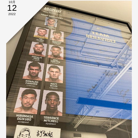
10月
12
2022