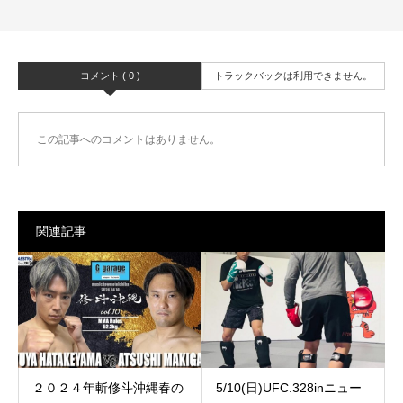
コメント ( 0 )
トラックバックは利用できません。
この記事へのコメントはありません。
関連記事
２０２４年斬修斗沖縄春の
5/10(日)UFC.328inニュー