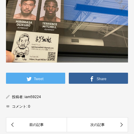
Tweet
Share
投稿者:
iam59224
コメント:
0