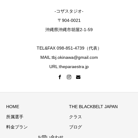
-コザスタジオ-
〒904-0021
沖縄県沖縄市胡屋2-1-59
TEL&FAX 098-851-4739（代表）
MAIL:tbj.okinawa@gmail.com
URL:theparaestra.jp
HOME
THE BLACKBELT JAPAN
所属選手
クラス
料金プラン
ブログ
お問い合わせ