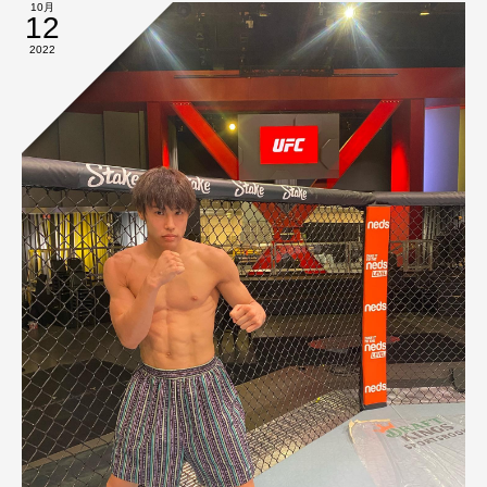
10月
12
2022