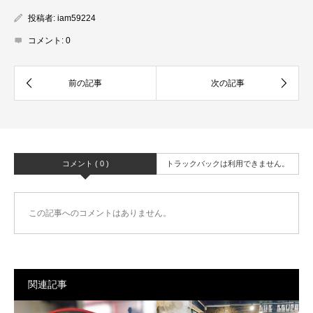
投稿者:
iam59224
コメント:
0
コメント ( 0 )
トラックバックは利用できません。
この記事へのコメントはありません。
関連記事