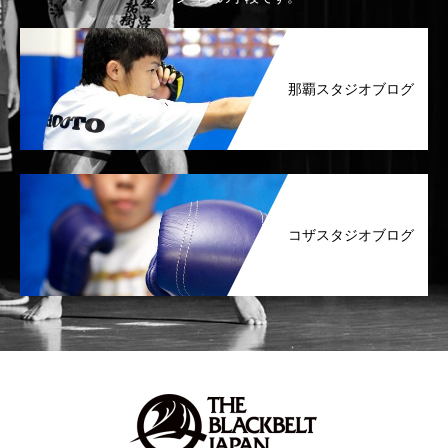
那覇スタジオブログ
コザスタジオブログ