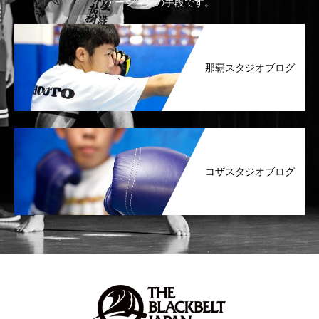
ケーションの手段です。
那覇スタジオブログ
コザスタジオブログ