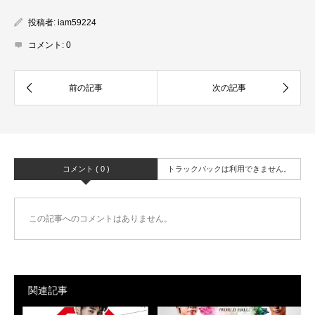
投稿者:
iam59224
コメント:
0
コメント ( 0 )
トラックバックは利用できません。
この記事へのコメントはありません。
関連記事