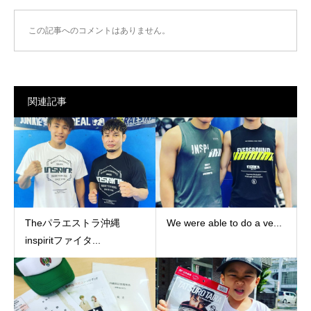
この記事へのコメントはありません。
関連記事
Theパラエストラ沖縄
We were able to do a ve...
inspiritファイタ...