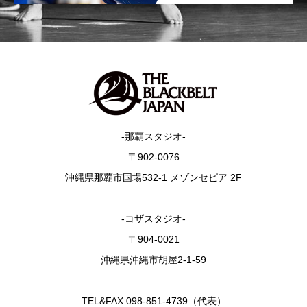
-那覇スタジオ-
〒902-0076
沖縄県那覇市国場532-1 メゾンセピア 2F
-コザスタジオ-
〒904-0021
沖縄県沖縄市胡屋2-1-59
TEL&FAX 098-851-4739（代表）