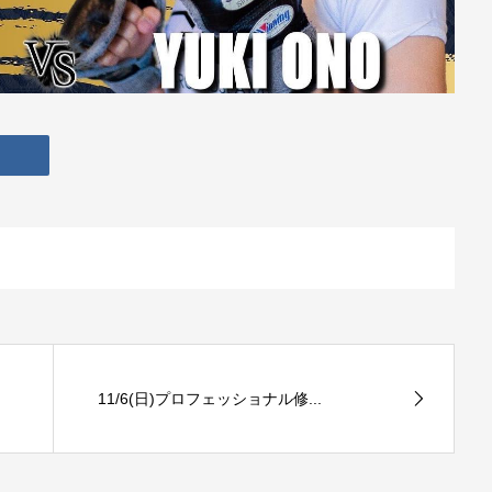
11/6(日)プロフェッショナル修...