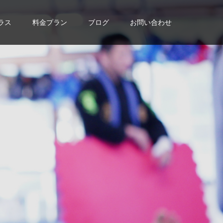
ラス
料金プラン
ブログ
お問い合わせ