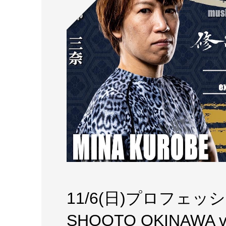
11/6(日)プロフェ
SHOOTO OKINAWA