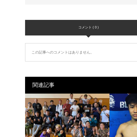
コメント ( 0 )
この記事へのコメントはありません。
関連記事