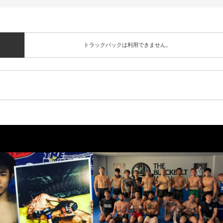
トラックバックは利用できません。