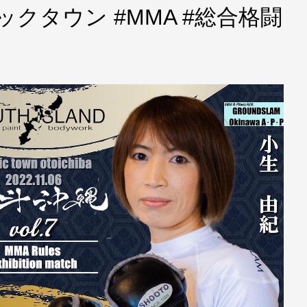
ックタウン #MMA #総合格闘