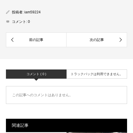
投稿者:
iam59224
コメント:
0
コメント ( 0 )
トラックバックは利用できません。
この記事へのコメントはありません。
関連記事