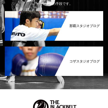
ケーションの手段です。
那覇スタジオブログ
コザスタジオブログ