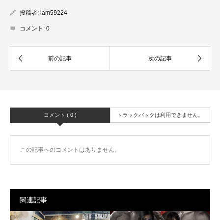
投稿者:
iam59224
コメント:
0
コメント ( 0 )
トラックバックは利用できません。
この記事へのコメントはありません。
関連記事