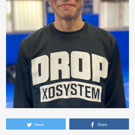
Tweet
Share