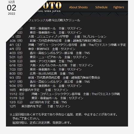
12月
02
2022