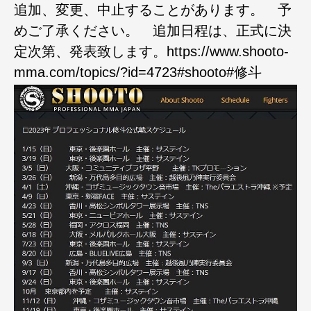
追加、変更、中止することがあります。 予
めご了承ください。 追加日程は、正式に決
定次第、発表致します。https://www.shooto-
mma.com/topics/?id=4723#shooto#修斗