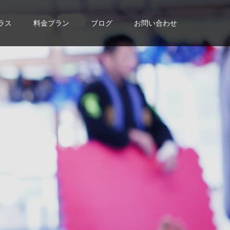
ラス
料金プラン
ブログ
お問い合わせ