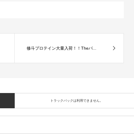
修斗プロテイン大量入荷！！Theパ...
トラックバックは利用できません。