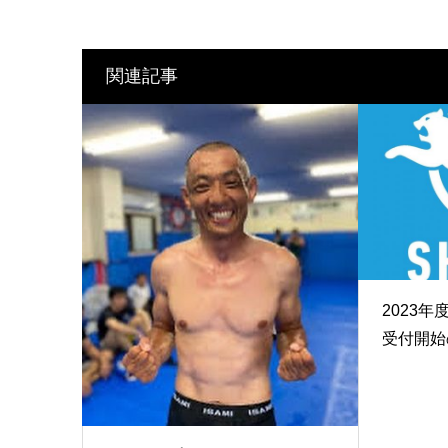
関連記事
2023
受付開始の