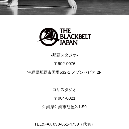
-那覇スタジオ-
〒902-0076
沖縄県那覇市国場532-1 メゾンセピア 2F
-コザスタジオ-
〒904-0021
沖縄県沖縄市胡屋2-1-59
TEL&FAX 098-851-4739（代表）