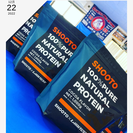
12月
22
2022