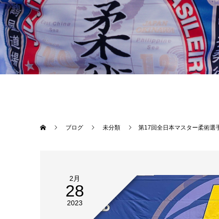
ブログ
未分類
第17回全日本マスター柔術選
2月
28
2023