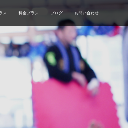
ラス
料金プラン
ブログ
お問い合わせ