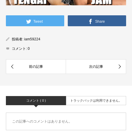
Tweet
Share
投稿者:
iam59224
コメント:
0
コメント ( 0 )
トラックバックは利用できません。
この記事へのコメントはありません。