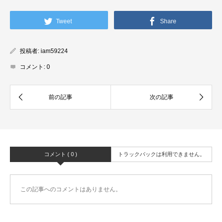
Tweet
Share
投稿者:
iam59224
コメント:
0
コメント ( 0 )
トラックバックは利用できません。
この記事へのコメントはありません。