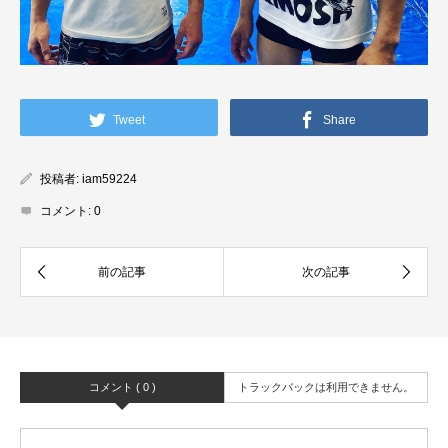
Tweet
Share
投稿者:
iam59224
コメント:
0
コメント ( 0 )
トラックバックは利用できません。