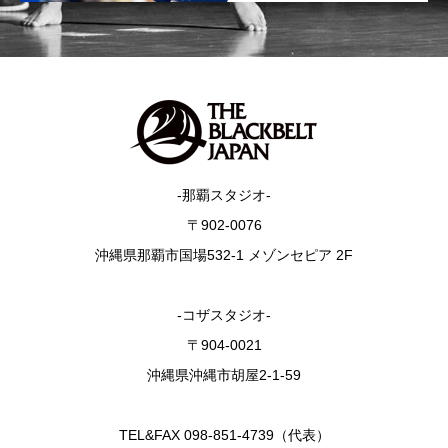
-那覇スタジオ-
〒902-0076
沖縄県那覇市国場532-1 メゾンセピア 2F
-コザスタジオ-
〒904-0021
沖縄県沖縄市胡屋2-1-59
TEL&FAX 098-851-4739（代表）