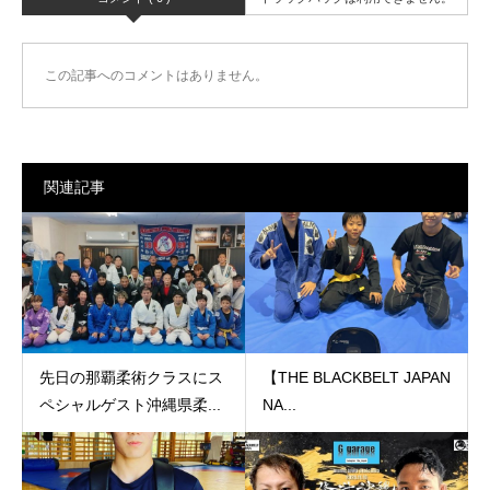
この記事へのコメントはありません。
関連記事
先日の那覇柔術クラスにス
【THE BLACKBELT JAPAN
ペシャルゲスト沖縄県柔...
NA...