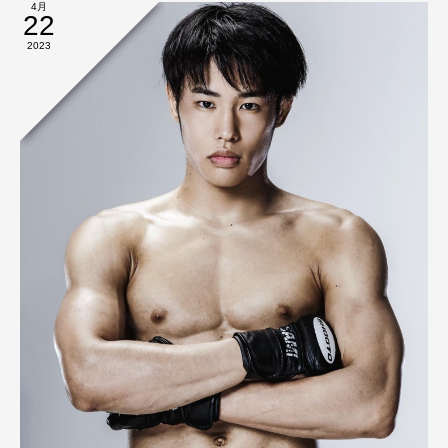
4月
22
2023