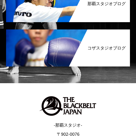
那覇スタジオブログ
コザスタジオブログ
-那覇スタジオ-
〒902-0076