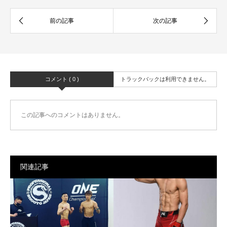
コメント ( 0 )
トラックバックは利用できません。
この記事へのコメントはありません。
関連記事